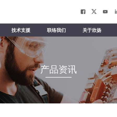
技术支援
联络我们
关于欣扬
产品资讯