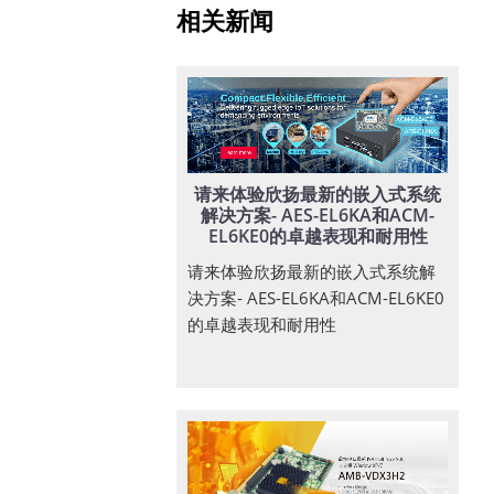
相关新闻
请来体验欣扬最新的嵌入式系统
解决方案- AES-EL6KA和ACM-
EL6KE0的卓越表现和耐用性
请来体验欣扬最新的嵌入式系统解
决方案- AES-EL6KA和ACM-EL6KE0
的卓越表现和耐用性