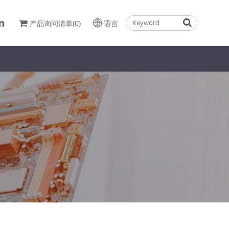
产品询问清单(0)
语言