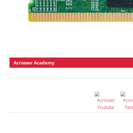
Acrosser Academy