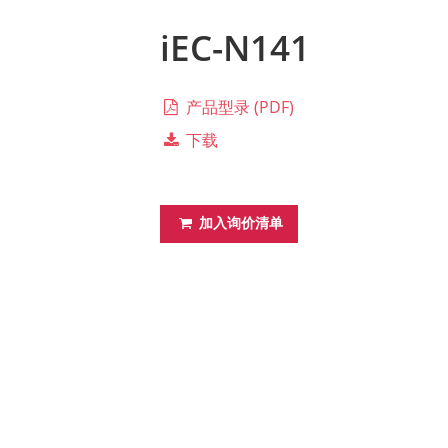
iEC-N141
产品型录 (PDF)
下载
加入询价清单