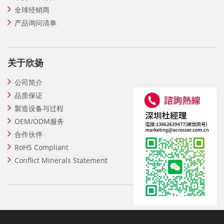
全球经销商
产品询问清单
关于欣扬
公司简介
品质保证
製造设备与过程
OEM/ODM服务
合作伙伴
RoHS Compliant
Conflict Minerals Statement