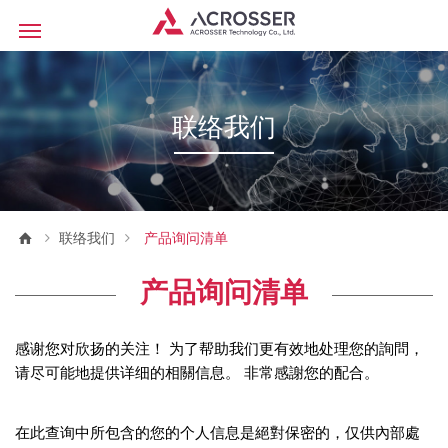
联络我们
联络我们
产品询问清单
产品询问清单
感谢您对欣扬的关注！ 为了帮助我们更有效地处理您的詢問，
请尽可能地提供详细的相關信息。 非常感謝您的配合。
在此查询中所包含的您的个人信息是絕對保密的，仅供內部處