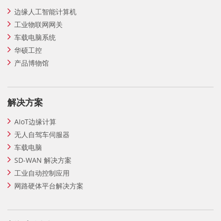
边缘人工智能计算机
工业物联网网关
车载电脑系统
华硕工控
产品博物馆
解决方案
AIoT边缘计算
无人自驾车伺服器
车载电脑
SD-WAN 解决方案
工业自动控制应用
网路硬体平台解决方案