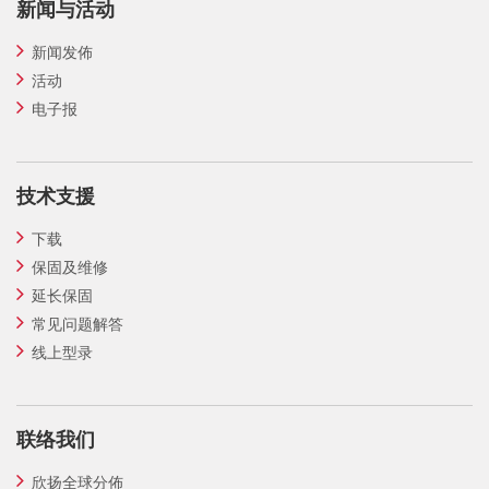
新闻与活动
新闻发佈
活动
电子报
技术支援
下载
保固及维修
延长保固
常见问题解答
线上型录
联络我们
欣扬全球分佈