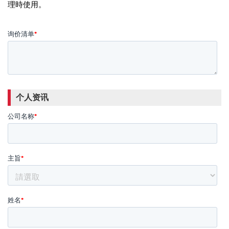
理時使用。