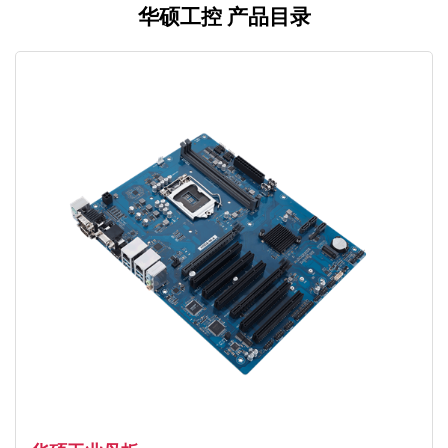
华硕工控 产品目录