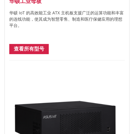
华硕工业母板
华硕 IoT 的高效能工业 ATX 主机板支援广泛的运算功能和丰富
的连线功能，使其成为智慧零售、制造和医疗保健应用的理想
平台。
查看所有型号