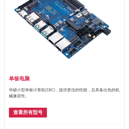
单板电脑
华硕小型单板计算机(SBC)，提供更佳的性能，且具备出色的机
械兼容性。
查看所有型号