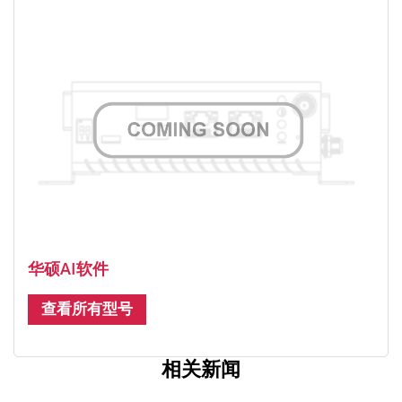
华硕AI软件
查看所有型号
相关新闻