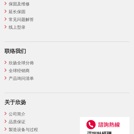
保固及维修
延长保固
常见问题解答
线上型录
联络我们
欣扬全球分佈
全球经销商
产品询问清单
关于欣扬
公司简介
品质保证
製造设备与过程