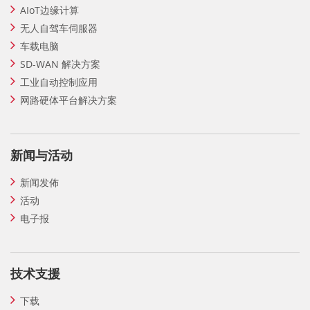
AIoT边缘计算
无人自驾车伺服器
车载电脑
SD-WAN 解决方案
工业自动控制应用
网路硬体平台解决方案
新闻与活动
新闻发佈
活动
电子报
技术支援
下载