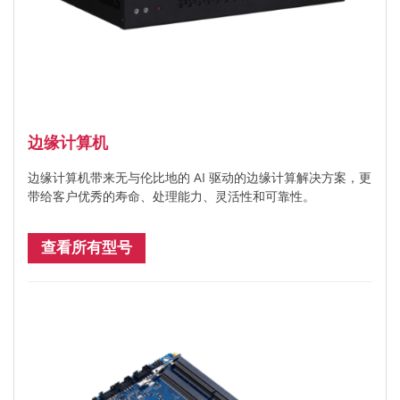
边缘计算机
边缘计算机带来无与伦比地的 AI 驱动的边缘计算解决方案，更
带给客户优秀的寿命、处理能力、灵活性和可靠性。
查看所有型号