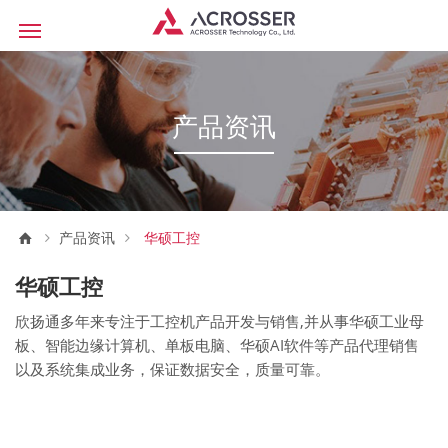
产品资讯
产品资讯
华硕工控
华硕工控
欣扬通多年来专注于工控机产品开发与销售,并从事华硕工业母
板、智能边缘计算机、单板电脑、华硕AI软件等产品代理销售
以及系统集成业务，保证数据安全，质量可靠。