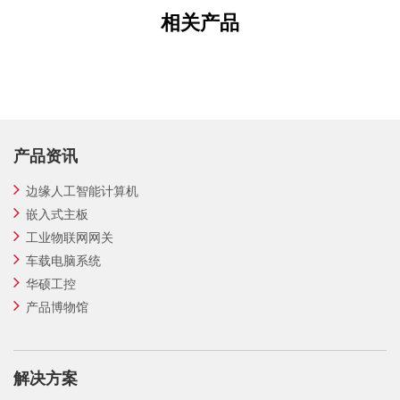
相关产品
产品资讯
边缘人工智能计算机
嵌入式主板
工业物联网网关
车载电脑系统
华硕工控
产品博物馆
解决方案