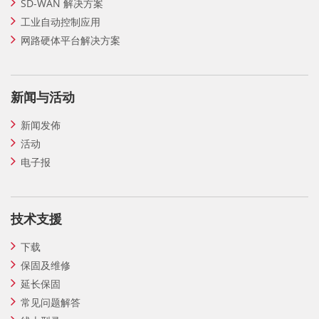
SD-WAN 解决方案
工业自动控制应用
网路硬体平台解决方案
新闻与活动
新闻发佈
活动
电子报
技术支援
下载
保固及维修
延长保固
常见问题解答