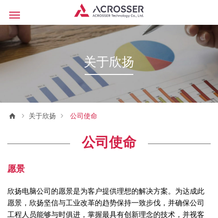
关于欣扬
关于欣扬
公司使命
公司使命
愿景
欣扬电脑公司的愿景是为客户提供理想的解决方案。为达成此
愿景，欣扬坚信与工业改革的趋势保持一致步伐，并确保公司
工程人员能够与时俱进，掌握最具有创新理念的技术，并视客