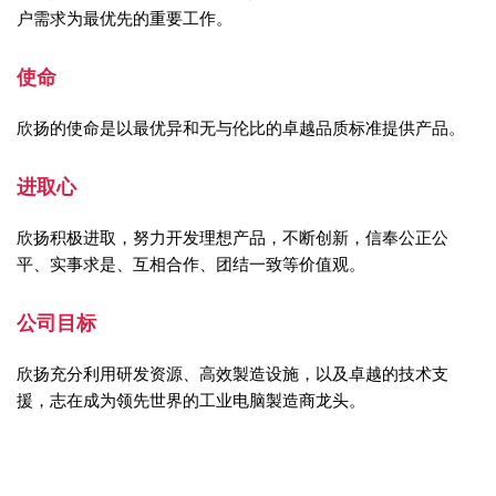
户需求为最优先的重要工作。
使命
欣扬的使命是以最优异和无与伦比的卓越品质标准提供产品。
进取心
欣扬积极进取，努力开发理想产品，不断创新，信奉公正公
平、实事求是、互相合作、团结一致等价值观。
公司目标
欣扬充分利用研发资源、高效製造设施，以及卓越的技术支
援，志在成为领先世界的工业电脑製造商龙头。