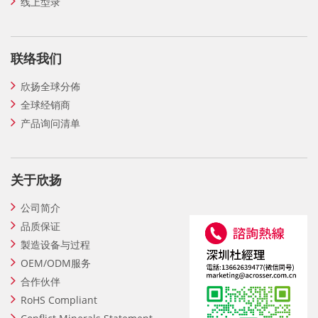
线上型录
联络我们
欣扬全球分佈
全球经销商
产品询问清单
关于欣扬
公司简介
品质保证
製造设备与过程
OEM/ODM服务
合作伙伴
RoHS Compliant