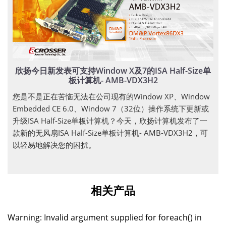
欣扬今日新发表可支持Window X及7的ISA Half-Size单
板计算机- AMB-VDX3H2
您是不是正在苦恼无法在公司现有的Window XP、Window
Embedded CE 6.0、Window 7（32位）操作系统下更新或
升级ISA Half-Size单板计算机？今天，欣扬计算机发布了一
款新的无风扇ISA Half-Size单板计算机- AMB-VDX3H2，可
以轻易地解决您的困扰。
相关产品
Warning: Invalid argument supplied for foreach() in