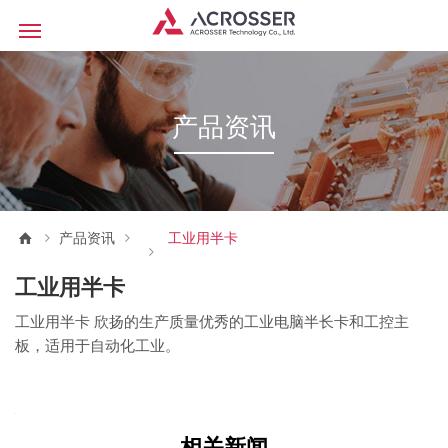
产品资讯
产品资讯
工业用半卡
工业用半卡
工业用半卡 欣扬的生产质量优秀的工业电脑半长卡和工控主
板，适用于自动化工业。
相关新闻