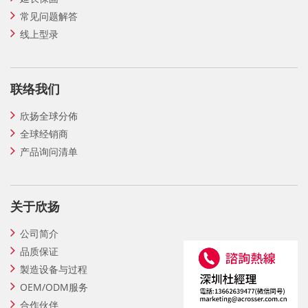
常见问题解答
线上型录
联络我们
欣扬全球分佈
全球经销商
产品询问清单
关于欣扬
公司简介
品质保证
製造设备与过程
OEM/ODM服务
合作伙伴