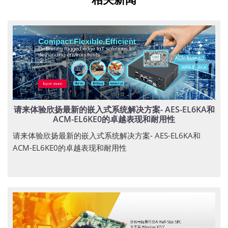
请来体验欣扬最新的嵌入式系统解决方案- AES-EL6KA和
ACM-EL6KE0的卓越表现和耐用性
请来体验欣扬最新的嵌入式系统解决方案- AES-EL6KA和
ACM-EL6KE0的卓越表现和耐用性