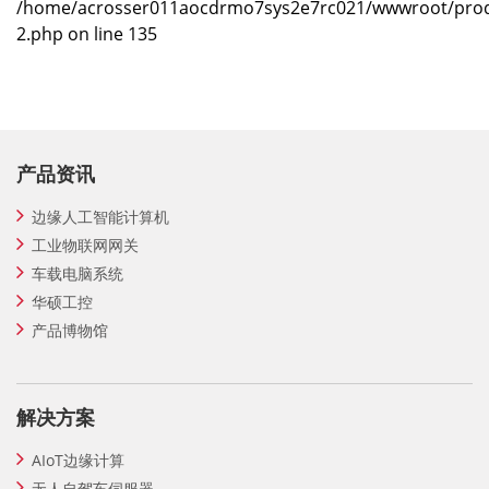
/home/acrosser011aocdrmo7sys2e7rc021/wwwroot/prod
2.php on line 135
产品资讯
边缘人工智能计算机
工业物联网网关
车载电脑系统
华硕工控
产品博物馆
解决方案
AIoT边缘计算
无人自驾车伺服器