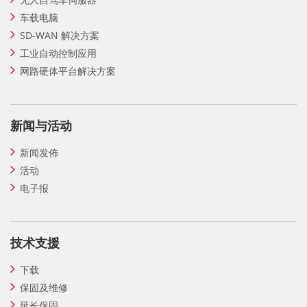
车载电脑
SD-WAN 解决方案
工业自动控制应用
网路硬体平台解决方案
新闻与活动
新闻发佈
活动
电子报
技术支援
下载
保固及维修
延长保固