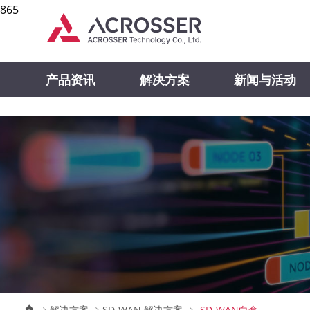
865
产品资讯
解决方案
新闻与活动
解决方案
SD-WAN 解决方案
SD-WAN白盒