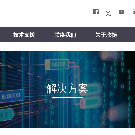
技术支援
联络我们
关于欣扬
解决方案