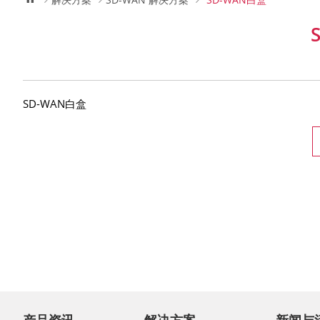
SD-WAN白盒
产品资讯
解决方案
新闻与