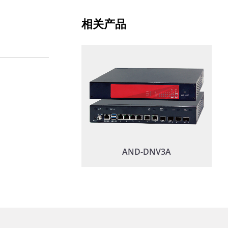
相关产品
AND-DNV3A