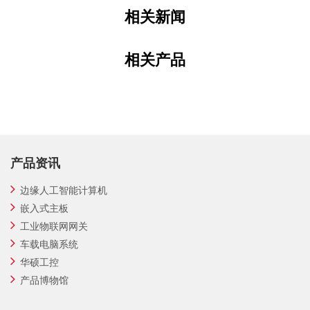
相关新闻
相关产品
产品资讯
边缘人工智能计算机
嵌入式主板
工业物联网网关
车载电脑系统
华硕工控
产品博物馆