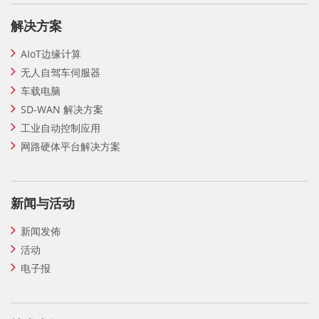
解决方案
AIoT边缘计算
无人自驾车伺服器
车载电脑
SD-WAN 解决方案
工业自动控制应用
网路硬体平台解决方案
新闻与活动
新闻发佈
活动
电子报