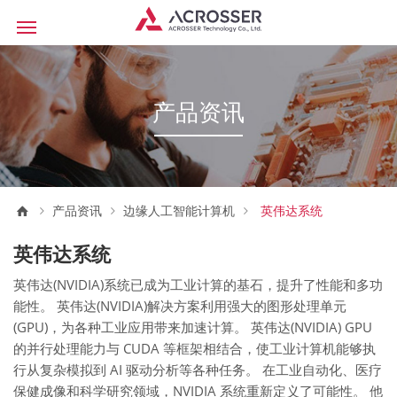
产品资讯
产品资讯
边缘人工智能计算机
英伟达系统
英伟达系统
英伟达(NVIDIA)系统已成为工业计算的基石，提升了性能和多功
能性。 英伟达(NVIDIA)解决方案利用强大的图形处理单元
(GPU)，为各种工业应用带来加速计算。 英伟达(NVIDIA) GPU
的并行处理能力与 CUDA 等框架相结合，使工业计算机能够执
行从复杂模拟到 AI 驱动分析等各种任务。 在工业自动化、医疗
保健成像和科学研究领域，NVIDIA 系统重新定义了可能性。 他