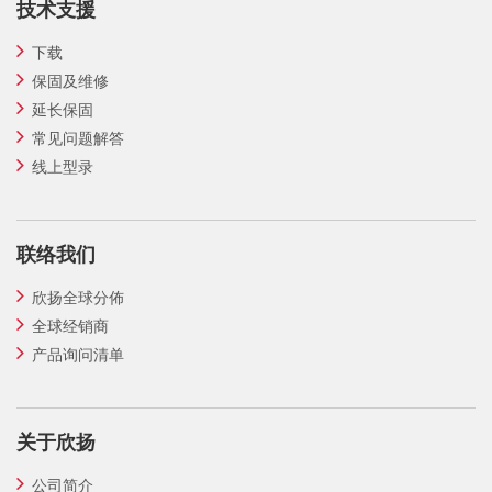
技术支援
下载
保固及维修
延长保固
常见问题解答
线上型录
联络我们
欣扬全球分佈
全球经销商
产品询问清单
关于欣扬
公司简介