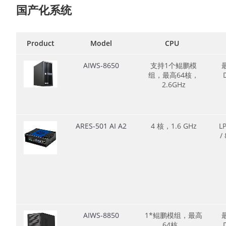
国产化系统
Product
Model
CPU
AIWS-8650
支持1个鲲鹏模
组，最高64核，
2.6GHz
ARES-501 AI A2
4 核，1.6 GHz
L
/
AIWS-8850
1*鲲鹏模组，最高
64核，