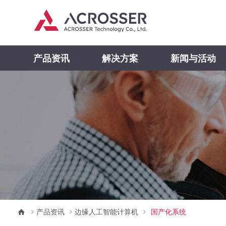
产品资讯
解决方案
新闻与活动
产品资讯
边缘人工智能计算机
国产化系统