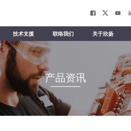
技术支援
联络我们
关于欣扬
产品资讯