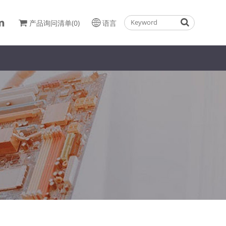
产品询问清单(0)
语言