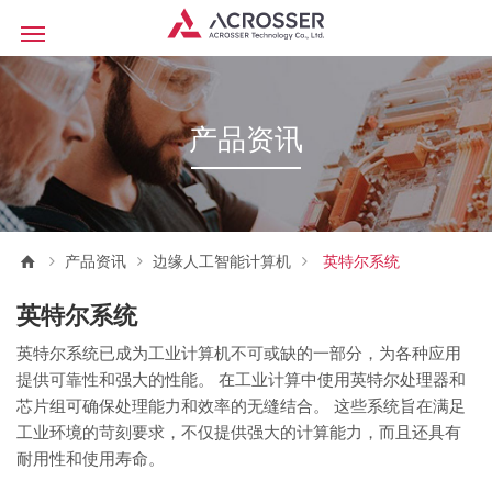
产品资讯
产品资讯
边缘人工智能计算机
英特尔系统
英特尔系统
英特尔系统已成为工业计算机不可或缺的一部分，为各种应用
提供可靠性和强大的性能。 在工业计算中使用英特尔处理器和
芯片组可确保处理能力和效率的无缝结合。 这些系统旨在满足
工业环境的苛刻要求，不仅提供强大的计算能力，而且还具有
耐用性和使用寿命。