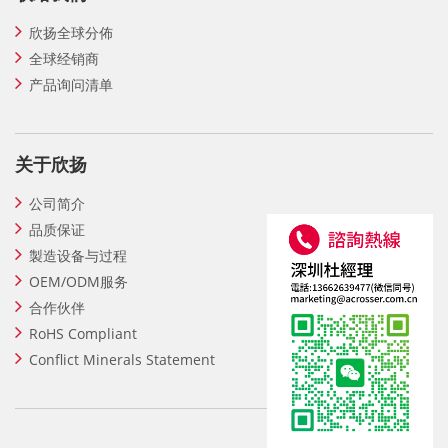
欣扬全球分佈
全球经销商
产品询问清单
关于欣扬
公司简介
品质保证
製造设备与过程
OEM/ODM服务
合作伙伴
RoHS Compliant
Conflict Minerals Statement