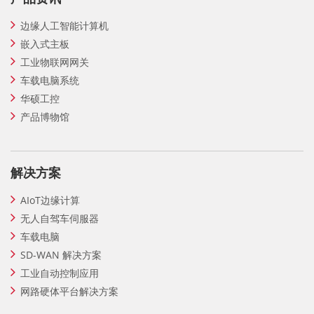
边缘人工智能计算机
嵌入式主板
工业物联网网关
车载电脑系统
华硕工控
产品博物馆
解决方案
AIoT边缘计算
无人自驾车伺服器
车载电脑
SD-WAN 解决方案
工业自动控制应用
网路硬体平台解决方案