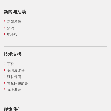
新闻与活动
新闻发佈
活动
电子报
技术支援
下载
保固及维修
延长保固
常见问题解答
线上型录
联络我们