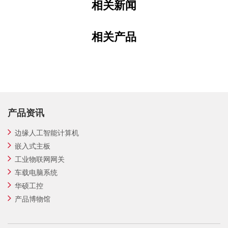
相关新闻
相关产品
产品资讯
边缘人工智能计算机
嵌入式主板
工业物联网网关
车载电脑系统
华硕工控
产品博物馆