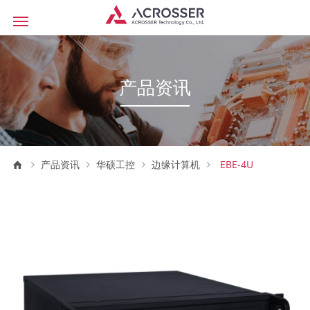
产品资讯
产品资讯
华硕工控
边缘计算机
EBE-4U