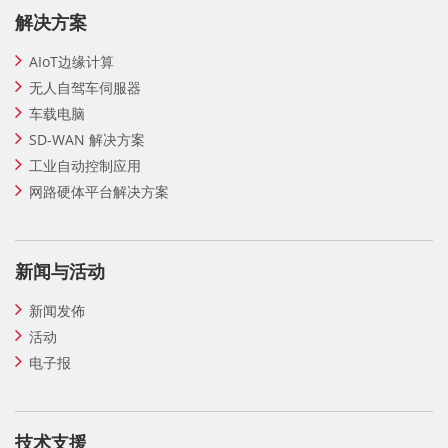
解决方案
AIoT边缘计算
无人自驾车伺服器
车载电脑
SD-WAN 解决方案
工业自动控制应用
网路硬体平台解决方案
新闻与活动
新闻发佈
活动
电子报
技术支援