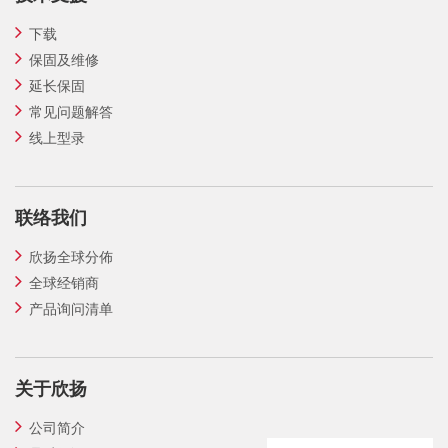
下载
保固及维修
延长保固
常见问题解答
线上型录
联络我们
欣扬全球分佈
全球经销商
产品询问清单
关于欣扬
公司简介