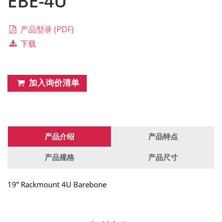
EBE-4U
产品型录 (PDF)
下载
加入询价清单
产品介绍
产品特点
产品规格
产品尺寸
19” Rackmount 4U Barebone