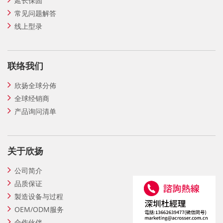
延长保固
常见问题解答
线上型录
联络我们
欣扬全球分佈
全球经销商
产品询问清单
关于欣扬
公司简介
品质保证
製造设备与过程
OEM/ODM服务
合作伙伴