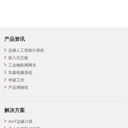
产品资讯
边缘人工智能计算机
嵌入式主板
工业物联网网关
车载电脑系统
华硕工控
产品博物馆
解决方案
AIoT边缘计算