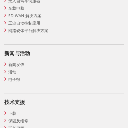
无人自驾车伺服器
车载电脑
SD-WAN 解决方案
工业自动控制应用
网路硬体平台解决方案
新闻与活动
新闻发佈
活动
电子报
技术支援
下载
保固及维修