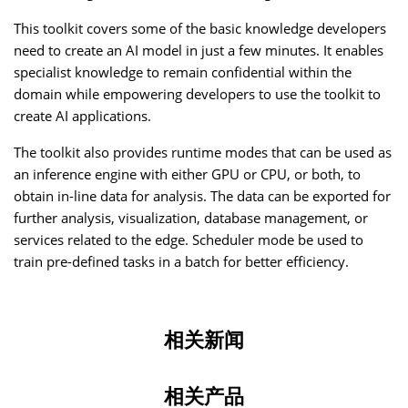
This toolkit covers some of the basic knowledge developers
need to create an AI model in just a few minutes. It enables
specialist knowledge to remain confidential within the
domain while empowering developers to use the toolkit to
create AI applications.
The toolkit also provides runtime modes that can be used as
an inference engine with either GPU or CPU, or both, to
obtain in-line data for analysis. The data can be exported for
further analysis, visualization, database management, or
services related to the edge. Scheduler mode be used to
train pre-defined tasks in a batch for better efficiency.
相关新闻
相关产品