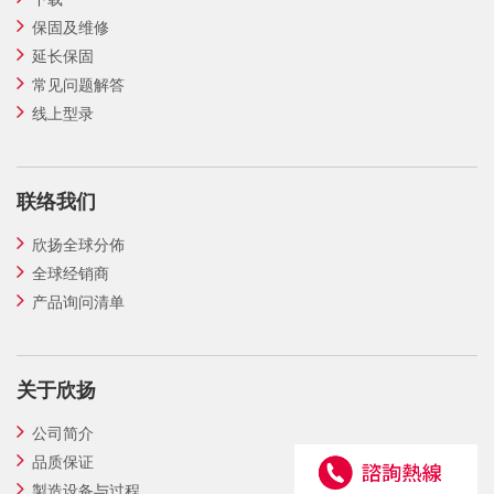
保固及维修
延长保固
常见问题解答
线上型录
联络我们
欣扬全球分佈
全球经销商
产品询问清单
关于欣扬
公司简介
品质保证
製造设备与过程