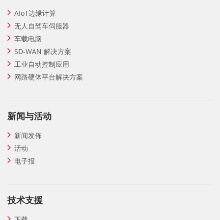
AIoT边缘计算
无人自驾车伺服器
车载电脑
SD-WAN 解决方案
工业自动控制应用
网路硬体平台解决方案
新闻与活动
新闻发佈
活动
电子报
技术支援
下载