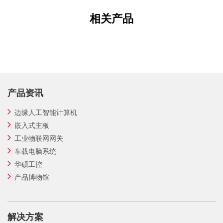
相关产品
产品资讯
边缘人工智能计算机
嵌入式主板
工业物联网网关
车载电脑系统
华硕工控
产品博物馆
解决方案