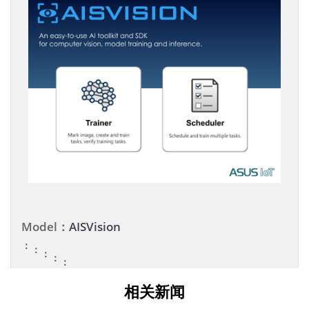
Model：
AISVision
：
：
：
：
：
相关新闻