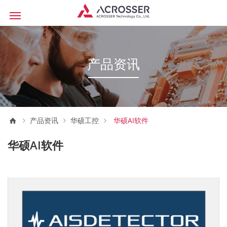
产品资讯
产品资讯
华硕工控
华硕AI软件
华硕AI软件