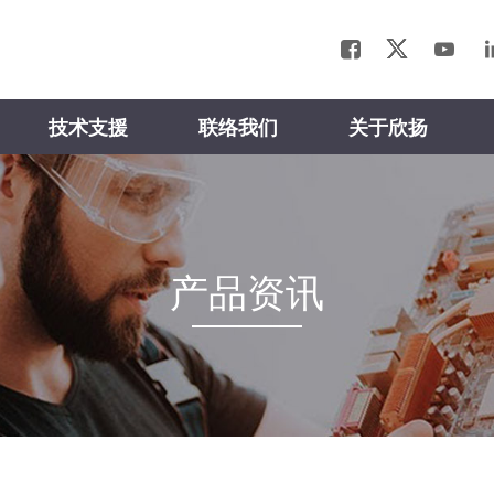
技术支援
联络我们
关于欣扬
产品资讯