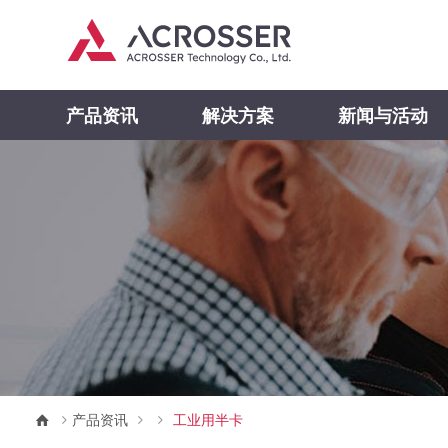
产品资讯
解决方案
新闻与活动
产品资讯
工业用半卡