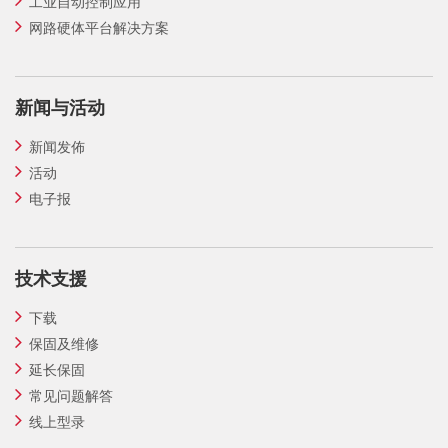
工业自动控制应用
网路硬体平台解决方案
新闻与活动
新闻发佈
活动
电子报
技术支援
下载
保固及维修
延长保固
常见问题解答
线上型录