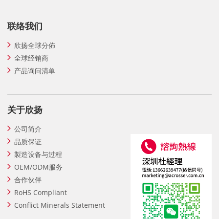
联络我们
欣扬全球分佈
全球经销商
产品询问清单
关于欣扬
公司简介
品质保证
製造设备与过程
OEM/ODM服务
合作伙伴
RoHS Compliant
Conflict Minerals Statement