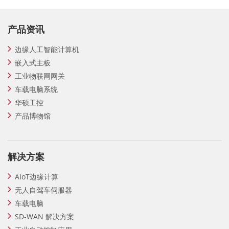
产品资讯
边缘人工智能计算机
嵌入式主板
工业物联网网关
车载电脑系统
华硕工控
产品博物馆
解决方案
AIoT边缘计算
无人自驾车伺服器
车载电脑
SD-WAN 解决方案