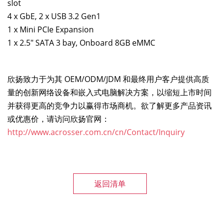
slot
4 x GbE, 2 x USB 3.2 Gen1
1 x Mini PCIe Expansion
1 x 2.5" SATA 3 bay, Onboard 8GB eMMC
欣扬致力于为其 OEM/ODM/JDM 和最终用户客户提供高质
量的创新网络设备和嵌入式电脑解决方案，以缩短上市时间
并获得更高的竞争力以赢得市场商机。欲了解更多产品资讯
或优惠价，请访问欣扬官网：
http://www.acrosser.com.cn/cn/Contact/Inquiry
返回清单