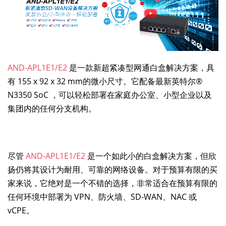
AND-APL1E1/E2
是一款新超紧凑型网通白盒解决方案，具
有 155 x 92 x 32 mm的微小尺寸。它配备最新英特尔®
N3350 SoC ，可以轻松部署在家庭办公室、小型企业以及
集团内的任何分支机构。
尽管
AND-APL1E1/E2
是一个如此小的白盒解决方案，但欣
扬仍将其设计为耐用、可靠的网络设备。对于预算有限的买
家来说，它绝对是一个不错的选择，非常适合在预算有限的
任何环境中部署为 VPN、防火墙、SD-WAN、NAC 或
vCPE。